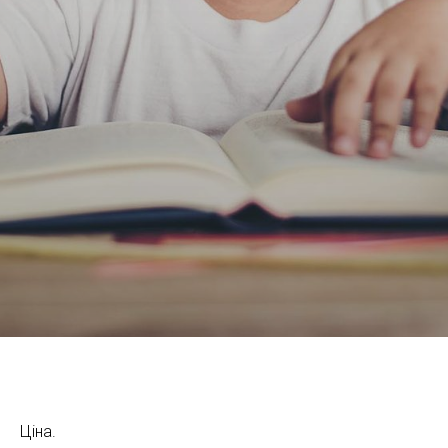
Ціна.