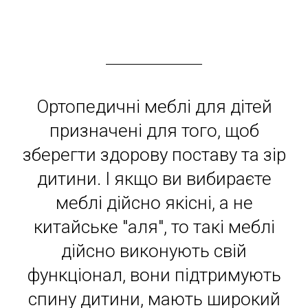
Ортопедичні меблі для дітей
призначені для того, щоб
зберегти здорову поставу та зір
дитини. І якщо ви вибираєте
меблі дійсно якісні, а не
китайське "аля", то такі меблі
дійсно виконують свій
функціонал, вони підтримують
спину дитини, мають широкий