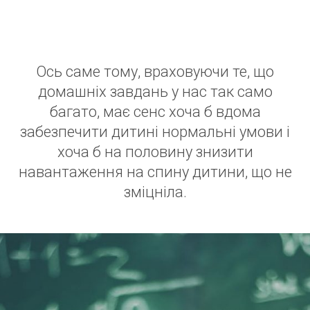
Ось саме тому, враховуючи те, що
домашніх завдань у нас так само
багато, має сенс хоча б вдома
забезпечити дитині нормальні умови і
хоча б на половину знизити
навантаження на спину дитини, що не
зміцніла.