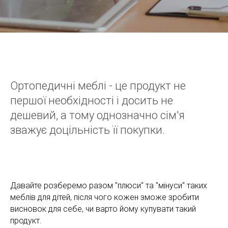
Ортопедичні меблі - це продукт не
першої необхідності і досить не
дешевий, а тому однозначно сім'я
зважує доцільність її покупки.
Давайте розберемо разом "плюси" та "мінуси" таких
меблів для дітей, після чого кожен зможе зробити
висновок для себе, чи варто йому купувати такий
продукт.