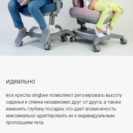
идеально
все кресла singbee позволяют регулировать высоту
сиденья и спинки независимо друг от друга, а также
изменять глубину посадки, что дает возможность
максимально адаптировать их к индивидуальным
пропорциям тела.