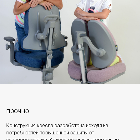
прочно
Конструкция кресла разработана исходя из
потребностей повышенной защиты от
переворачивания. Колеса оснащены тормозным