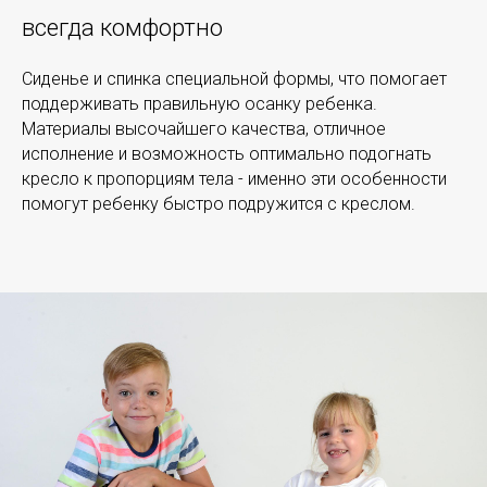
всегда комфортно
Сиденье и спинка специальной формы, что помогает
поддерживать правильную осанку ребенка.
Материалы высочайшего качества, отличное
исполнение и возможность оптимально подогнать
кресло к пропорциям тела - именно эти особенности
помогут ребенку быстро подружится с креслом.